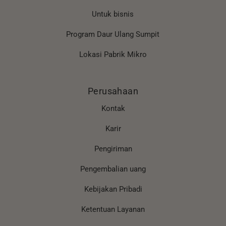
Untuk bisnis
Program Daur Ulang Sumpit
Lokasi Pabrik Mikro
Perusahaan
Kontak
Karir
Pengiriman
Pengembalian uang
Kebijakan Pribadi
Ketentuan Layanan