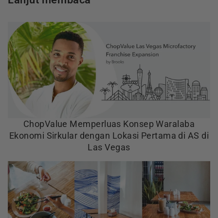
ChopValue Memperluas Konsep Waralaba
Ekonomi Sirkular dengan Lokasi Pertama di AS di
Las Vegas