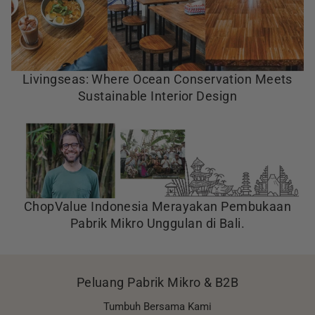
Livingseas: Where Ocean Conservation Meets
Sustainable Interior Design
ChopValue Indonesia Merayakan Pembukaan
Pabrik Mikro Unggulan di Bali.
Peluang Pabrik Mikro & B2B
Tumbuh Bersama Kami