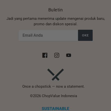
Buletin
Jadi yang pertama menerima update mengenai produk baru,
promo dan diskon spesial.
OKE
Once a chopstick — now a statement.
©2026 ChopValue Indonesia