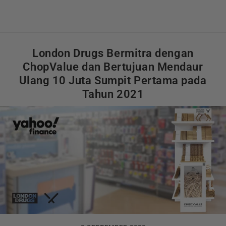
London Drugs Bermitra dengan
ChopValue dan Bertujuan Mendaur
Ulang 10 Juta Sumpit Pertama pada
Tahun 2021