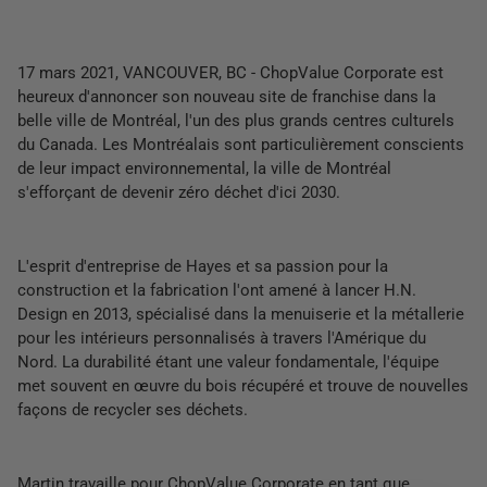
17 mars 2021, VANCOUVER, BC - ChopValue Corporate est
heureux d'annoncer son nouveau site de franchise dans la
belle ville de Montréal, l'un des plus grands centres culturels
du Canada. Les Montréalais sont particulièrement conscients
de leur impact environnemental, la ville de Montréal
s'efforçant de devenir zéro déchet d'ici 2030.
L'esprit d'entreprise de Hayes et sa passion pour la
construction et la fabrication l'ont amené à lancer H.N.
Design en 2013, spécialisé dans la menuiserie et la métallerie
pour les intérieurs personnalisés à travers l'Amérique du
Nord. La durabilité étant une valeur fondamentale, l'équipe
met souvent en œuvre du bois récupéré et trouve de nouvelles
façons de recycler ses déchets.
Martin travaille pour ChopValue Corporate en tant que