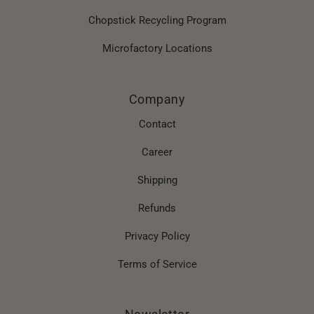
Chopstick Recycling Program
Microfactory Locations
Company
Contact
Career
Shipping
Refunds
Privacy Policy
Terms of Service