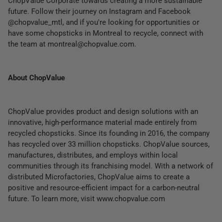
ChopValue Corporate towards creating a more sustainable
future. Follow their journey on Instagram and Facebook
@chopvalue_mtl, and if you're looking for opportunities or
have some chopsticks in Montreal to recycle, connect with
the team at montreal@chopvalue.com.
About ChopValue
ChopValue provides product and design solutions with an
innovative, high-performance material made entirely from
recycled chopsticks. Since its founding in 2016, the company
has recycled over 33 million chopsticks. ChopValue sources,
manufactures, distributes, and employs within local
communities through its franchising model. With a network of
distributed Microfactories, ChopValue aims to create a
positive and resource-efficient impact for a carbon-neutral
future. To learn more, visit www.chopvalue.com