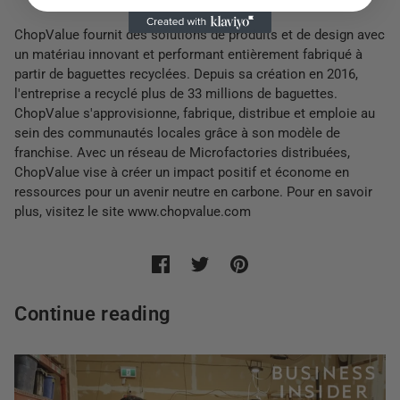
ChopValue fournit des solutions de produits et de design avec
un matériau innovant et performant entièrement fabriqué à
partir de baguettes recyclées. Depuis sa création en 2016,
l'entreprise a recyclé plus de 33 millions de baguettes.
ChopValue s'approvisionne, fabrique, distribue et emploie au
sein des communautés locales grâce à son modèle de
franchise. Avec un réseau de Microfactories distribuées,
ChopValue vise à créer un impact positif et économe en
ressources pour un avenir neutre en carbone. Pour en savoir
plus, visitez le site www.chopvalue.com
Continue reading