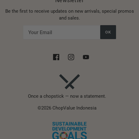
Newsletter
Be the first to receive updates on new arrivals, special promos
and sales.
OK
Once a chopstick — now a statement.
©2026 ChopValue Indonesia