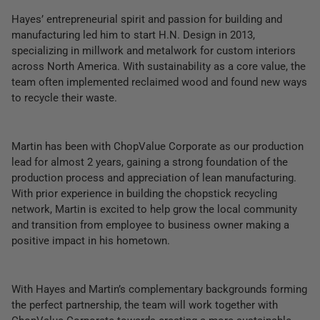
Hayes’ entrepreneurial spirit and passion for building and
manufacturing led him to start H.N. Design in 2013,
specializing in millwork and metalwork for custom interiors
across North America. With sustainability as a core value, the
team often implemented reclaimed wood and found new ways
to recycle their waste.
Martin has been with ChopValue Corporate as our production
lead for almost 2 years, gaining a strong foundation of the
production process and appreciation of lean manufacturing.
With prior experience in building the chopstick recycling
network, Martin is excited to help grow the local community
and transition from employee to business owner making a
positive impact in his hometown.
With Hayes and Martin’s complementary backgrounds forming
the perfect partnership, the team will work together with