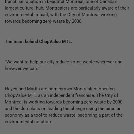
franchise location in beautiful Montreal, one of Canada’s
largest cultural hub. Montrealers are particularly aware of their
environmental impact, with the City of Montreal working
towards becoming zero waste by 2030.
The team behind ChopValue MTL:
“We want to help our city reduce some waste wherever and
however we can."
Hayes and Martin are homegrown Montrealers opening
ChopValue MTL as an independent franchise. The City of
Montreal is working towards becoming zero waste by 2030
and the duo plans on leading the change using the circular
economy as a tool to reduce waste, becoming a part of the
environmental solution.