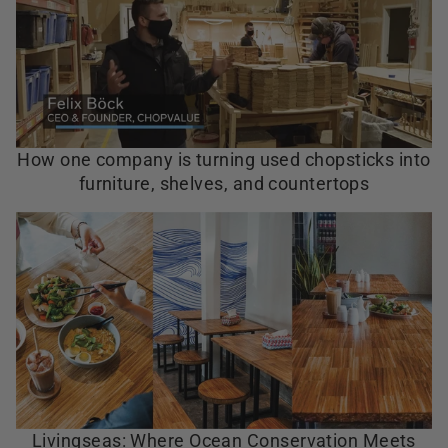
How one company is turning used chopsticks into
furniture, shelves, and countertops
Livingseas: Where Ocean Conservation Meets