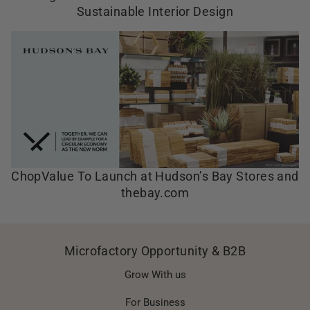
Sustainable Interior Design
ChopValue To Launch at Hudson’s Bay Stores and
thebay.com
Microfactory Opportunity & B2B
Grow With us
For Business