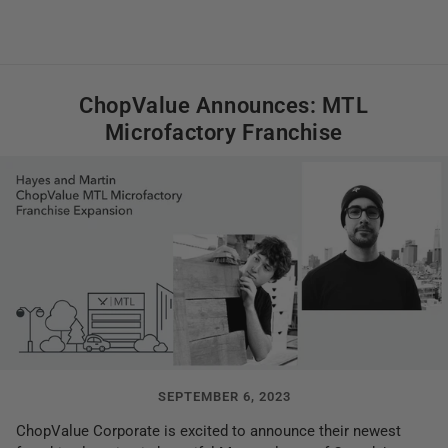
ChopValue Announces: MTL
Microfactory Franchise
SEPTEMBER 6, 2023
ChopValue Corporate is excited to announce their newest